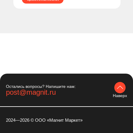
Остались вопросы? Напишите нам:
post@magnit.ru
Наверх
2024—2026 © ООО «Магнит Маркет»